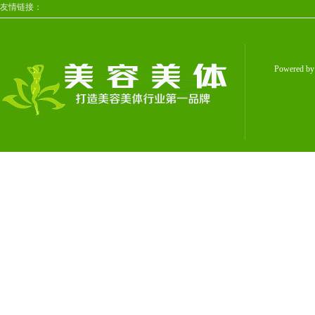
友情链接：
Powered b