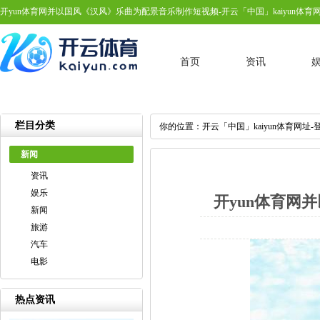
开yun体育网并以国风《汉风》乐曲为配景音乐制作短视频-开云「中国」kaiyun体育
首页
资讯
栏目分类
你的位置：
开云「中国」kaiyun体育网址
新闻
资讯
娱乐
开yun体育网
新闻
旅游
汽车
电影
热点资讯