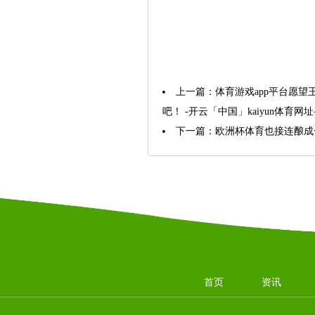
上一篇：
体育游戏app平台愿
吧！ -开云「中国」kaiyun体育网
下一篇：
欧洲杯体育也接连酿成一
首页
资讯