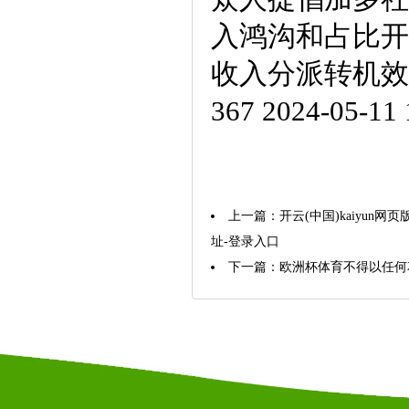
入鸿沟和占比开云
收入分派转机效
367 2024-05
上一篇：
开云(中国)kaiyun
址-登录入口
下一篇：
欧洲杯体育不得以任何花