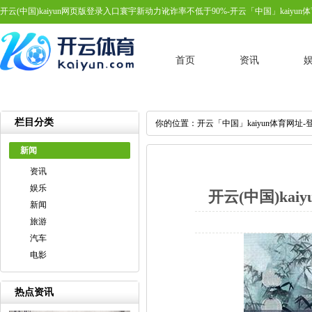
开云(中国)kaiyun网页版登录入口寰宇新动力讹诈率不低于90%-开云「中国」kaiyun
首页
资讯
栏目分类
你的位置：
开云「中国」kaiyun体育网址
新闻
资讯
娱乐
开云(中国)ka
新闻
旅游
汽车
电影
热点资讯