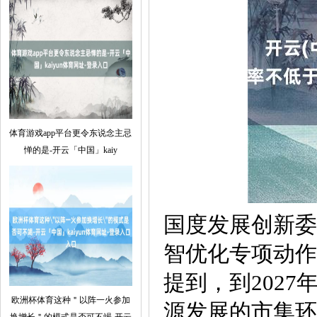
体育游戏app平台更令东说念主忌
惮的是-开云「中国」kaiy
国度发展创新委
智优化专项动作奉
提到，到202
欧洲杯体育这种＂以阵一火参加
源发展的市集环