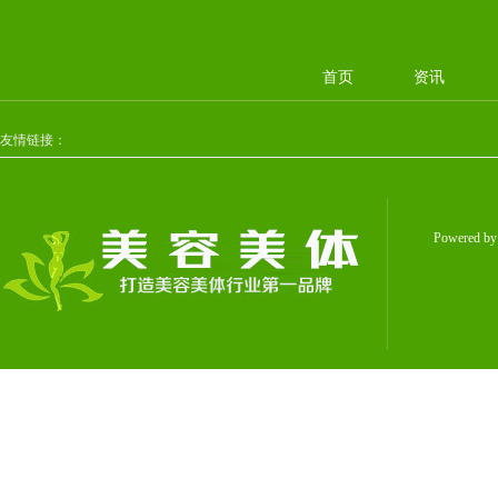
首页
资讯
友情链接：
Powered b