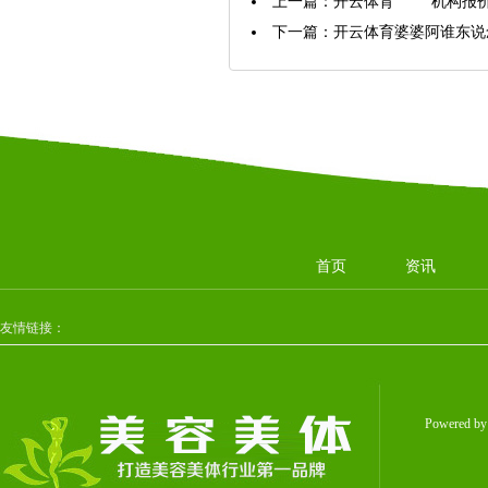
上一篇：
开云体育 “机构报价要
下一篇：
开云体育婆婆阿谁东说念
首页
资讯
友情链接：
Powered b