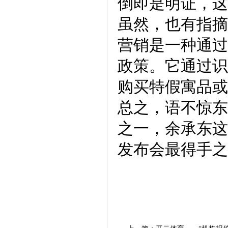
倒即是明证，这
虽然，也有指摘
营销‌是一种通
政策。它通过识
购买特假寓品或
总之，语不惊东
之一，余承东这
发布会最得手之