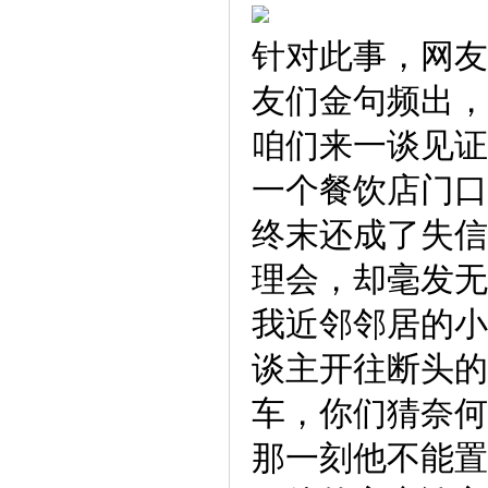
针对此事，网友
友们金句频出，
咱们来一谈见证
一个餐饮店门口
终末还成了失信
理会，却毫发无
我近邻邻居的小
谈主开往断头的
车，你们猜奈何
那一刻他不能置