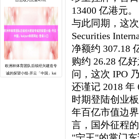
占总收入比重43.82
13400 亿港元。
与此同期，这次 IPO
Securities I
净额约 307.
购约 26.28 
欧洲杯体育团队后续经兴建造专
问，这次 IPO
诚的探望小组-开云「中国」kai
还谨记 2018 年
时期登陆创业板
年百亿市值边界
言，国外征程的
"宁王"的掌门