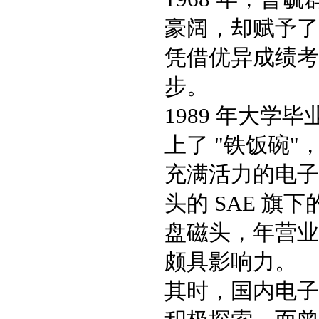
豪阔，却赋予了他
凭借优异成绩考
步。
1989 年大
上了 "铁饭碗
充满活力的电子
头的 SAE 
盘磁头，年营业
颇具影响力。
其时，国内电子