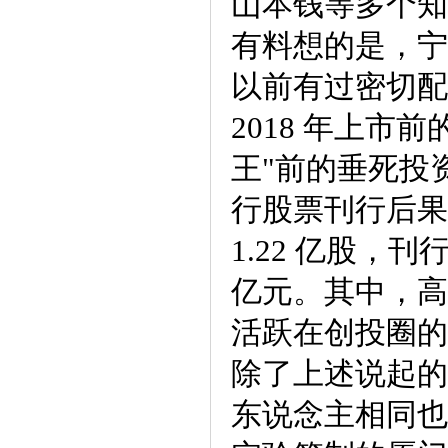
山本钱等多个知名
有料想的是，宁
以前有过密切配
2018 年上
王"前的垂死投资
行股票刊行后果
1.22 亿股，刊行
亿元。其中，高瓴
活跃在创投圈的
除了上述说起的
东说念主相同也