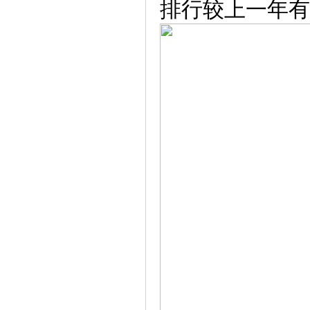
排行较上一年有