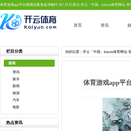
体育游戏app平台预测召募资金净额约 307.18 亿港元-开云「中国」kaiyun体育网址-
首页
资讯
栏目分类
你的位置：
开云「中国」kaiyun体育网址
新闻
资讯
娱乐
体育游戏app平台
新闻
旅游
汽车
电影
热点资讯