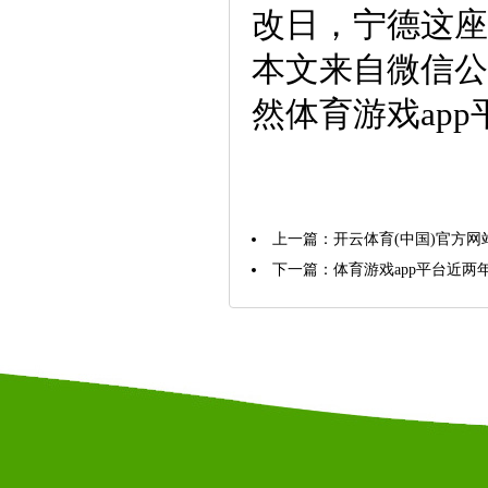
改日，宁德这座
本文来自微信公众号
然体育游戏app
上一篇：
开云体育(中国)官方网
下一篇：
体育游戏app平台近两