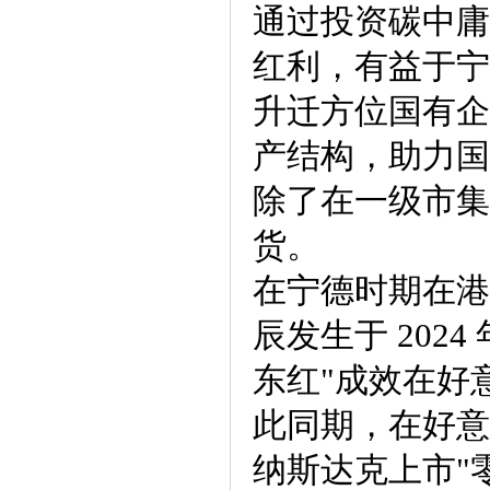
通过投资碳中庸
红利，有益于宁
升迁方位国有企
产结构，助力国
除了在一级市集
货。
在宁德时期在港
辰发生于 202
东红"成效在好意
此同期，在好意
纳斯达克上市"