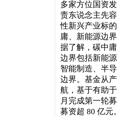
多家方位国资发
责东说念主先容
性新兴产业标的
庸、新能源边界
据了解，碳中庸
边界包括新能源
智能制造、半导
边界。基金从产
航，基于有助于达
月完成第一轮募资
募资超 80 亿元