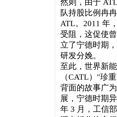
然则，由于 A
队持股比例冉冉缩
ATL。2011
受阻，这促使曾
立了宁德时期，
研发分娩。
至此，世界新能
（CATL）"珍
背面的故事广为
展，宁德时期异
年 3 月，工