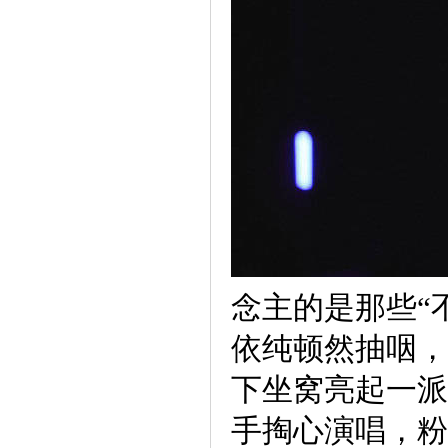
念主的是那些“
依纯顿然抽咽，
下坐窝亮起一派
手掏心演唱，粉