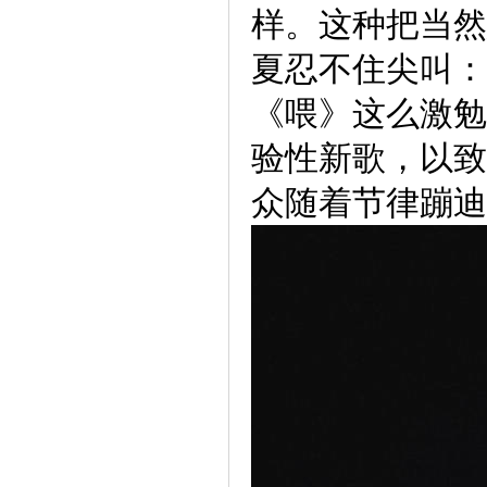
样。这种把当然
夏忍不住尖叫：
《喂》这么激勉
验性新歌，以致
众随着节律蹦迪