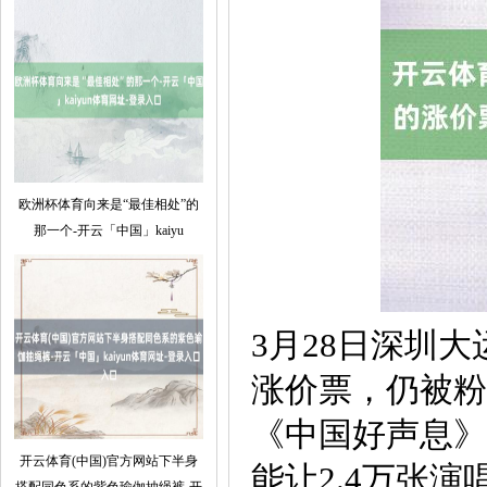
欧洲杯体育向来是“最佳相处”的
那一个-开云「中国」kaiyu
3月28日深圳
涨价票，仍被粉
《中国好声息》
开云体育(中国)官方网站下半身
能让2.4万张