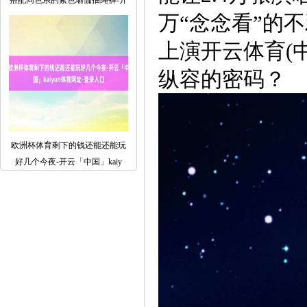
搭配同色系的紫色瑜伽抽绳裤-开
万“念念看”的
上演开云体育(
纵容的密码？
欧洲杯体育剩下的钱还能还能玩
好几个今夜-开云「中国」kaiy