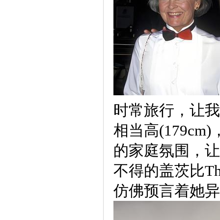
时常旅行，让我
相当高(179
的家庭氛围，让
不得的盖茨比TheG
仿佛预言着她异