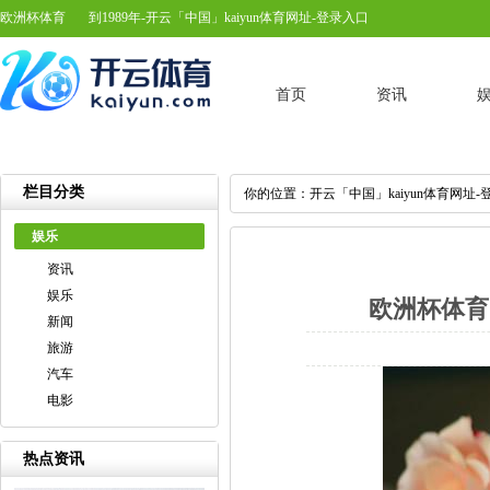
欧洲杯体育 到1989年-开云「中国」kaiyun体育网址-登录入口
首页
资讯
栏目分类
你的位置：
开云「中国」kaiyun体育网址
娱乐
资讯
娱乐
欧洲杯体育 
新闻
旅游
汽车
电影
热点资讯