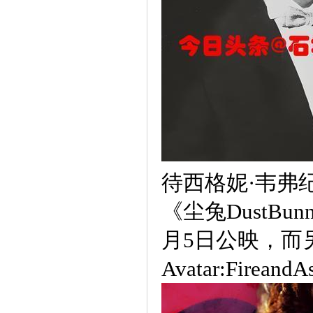
待西格妮·韦弗
《尘兔DustBu
月5日公映，而
Avatar:Firea