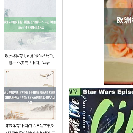
欧洲杯体育向来是“最佳相处”的
那一个-开云「中国」kaiyu
开云体育(中国)官方网站下半身