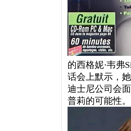
的西格妮·韦弗Si
话会上默示，她近
迪士尼公司会面
普莉的可能性。