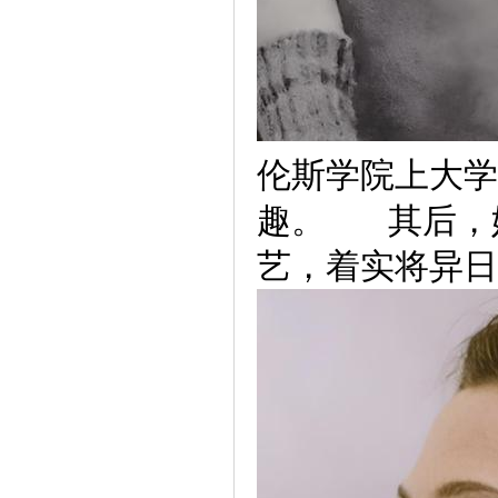
伦斯学院上大学
趣。 其后，
艺，着实将异日