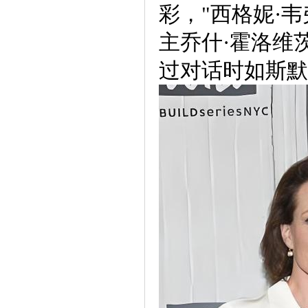
彩，"西格妮·
主乔什·霍洛维茨
过对话时如斯默