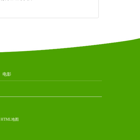
电影
HTML地图