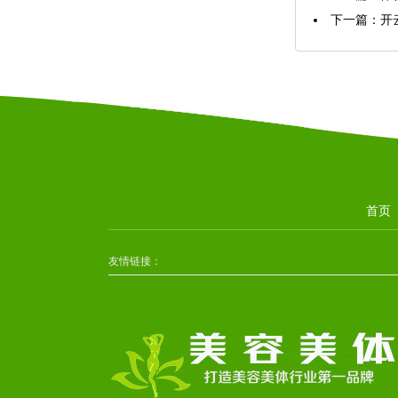
下一篇：
开
首页
友情链接：