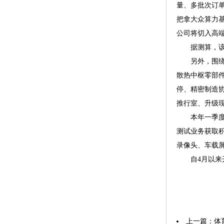
量、多批次订
把拿大众算力
公司将切入高
据测算，该技俩
另外，围绕先
散热中枢零部
停、精密制造协
推行室、升级
本年一季度，博
测试业务获取积
录像头、车载
自4月以来开云
上一篇：
体