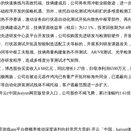
单的快速换线与高效托福。技俩建成后，公司将有用冲歇业能敛迹，进一
基础程序开发的策略机遇。另外，依托自动化测试鸿沟积贮的多维度检测
端热不停赛谈，激动业务由行状器自动化测试开拓向散热中枢零部件、再
建成达产后，技俩里面收益率（税后）为12.1%，投资回收期为8.4
进研发中心及平台开发技俩，公司拟购置先进研发与检测软硬件，开发
件、行状器测试开拓及智能制造适配工夫等标的，开展系列研发课题攻关
同等中枢工夫瓶颈。技俩商量构建集热不停测试、AR/VR测试、光学检
现存研发程序，造成多维度分享测试才气矩阵。
杰股份买卖收入4.68亿元，同比增长1.27倍，归母净利润6590万元
极阐扬，公司在被迫元器件鸿沟已有量产开拓对标海外同业，已遮蔽向上5
屏等自动化拼装测试线体不竭托福，客户遮蔽范围进一步扩大。
(中国)kaiyun网页版登录入口，公司股价不竭飞腾，累计涨幅约1.61倍
育游戏app平台梗概率推动深度谈判向好意思方歪斜-开云「中国」kaiyun