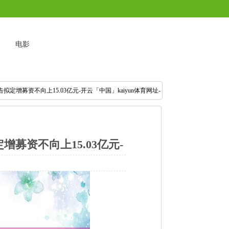
电影
告拟定增募资不向上15.03亿元-开云「中国」kaiyun体育网址-
增募资不向上15.03亿元-
登录入口