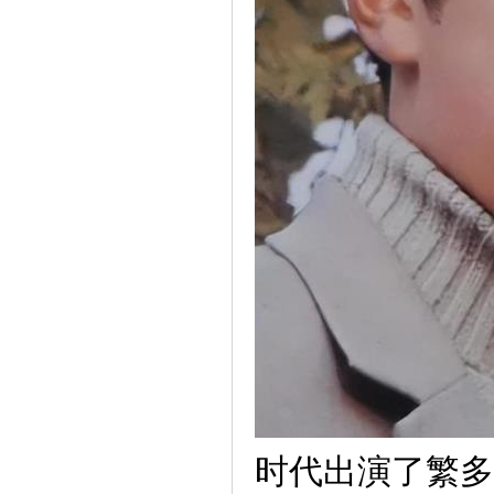
时代出演了繁多