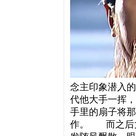
念主印象潜入的
代他大手一挥
手里的扇子将那
作。 而之后