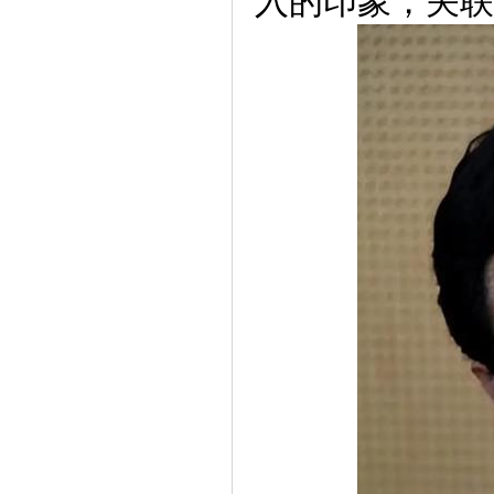
入的印象，关联