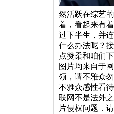
然活跃在综艺的
着，看起来有
过下半生，并
什么办法呢？接
点赞柔和咱们下
图片均来自于网
领，请不雅众勿
不雅众感性看待
联网不是法外之
片侵权问题，