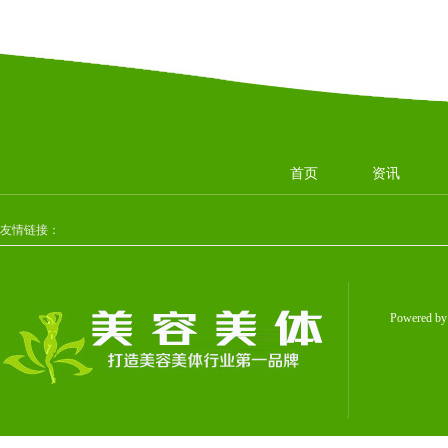
首页
资讯
友情链接：
Powered b