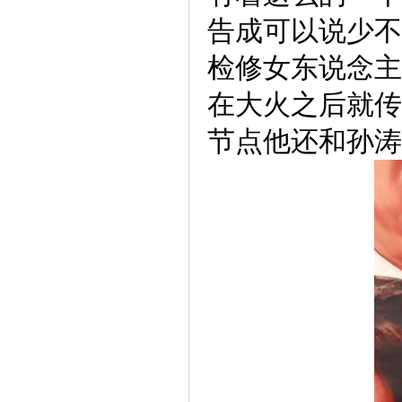
告成可以说少
检修女东说念
在大火之后就传
节点他还和孙涛