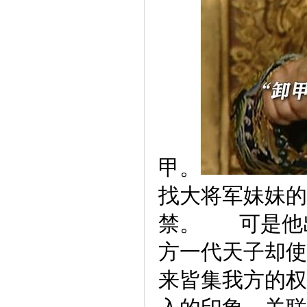
甲。
找大将军妹妹的
禁。 可是他
方一代天子却使
来皆集我方的