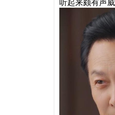
听起来颇有声威