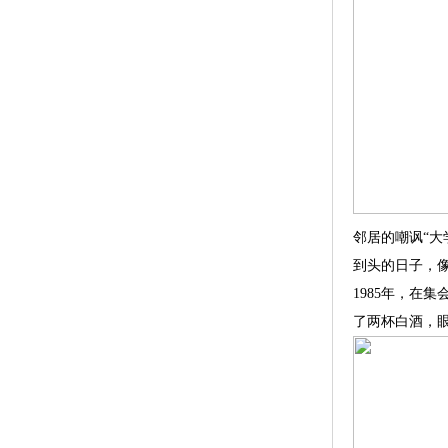
邻居的嘲讽“大
到头的日子，
1985年，在
了两杯白酒，