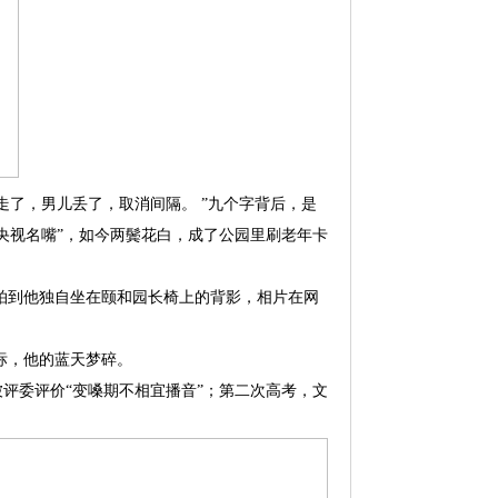
亲走了，男儿丢了，取消间隔。 ”九个字背后，是
央视名嘴”，如今两鬓花白，成了公园里刷老年卡
拍到他独自坐在颐和园长椅上的背影，相片在网
标，他的蓝天梦碎。
评委评价“变嗓期不相宜播音”；第二次高考，文