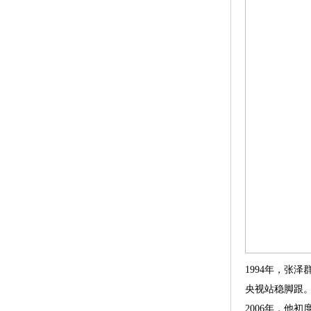
1994年，张
央视站稳脚跟
2006年，他