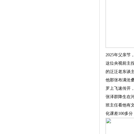
2025年父亲
这位央视前主
的泛泛老东谈
他那张布满沧
罗上飞速传开，
张泽群降生在
班主任看他有
化课差100多