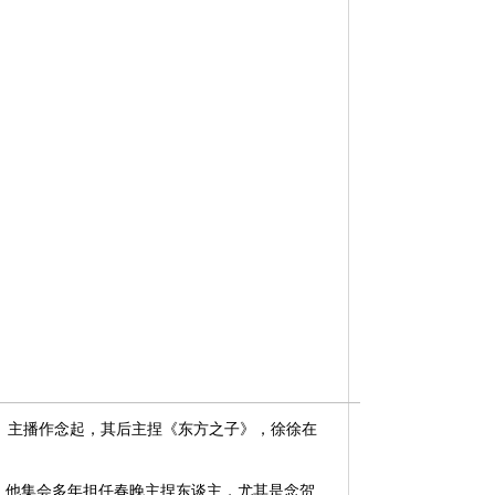
室》主播作念起，其后主捏《东方之子》，徐徐在
。 他集会多年担任春晚主捏东谈主，尤其是念贺