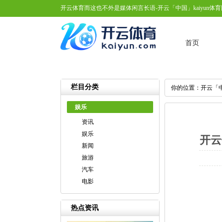
开云体育而这也不外是媒体闲言长语-开云「中国」kaiyun体
首页
栏目分类
你的位置：
开云「中
娱乐
资讯
娱乐
开云
新闻
旅游
汽车
电影
热点资讯