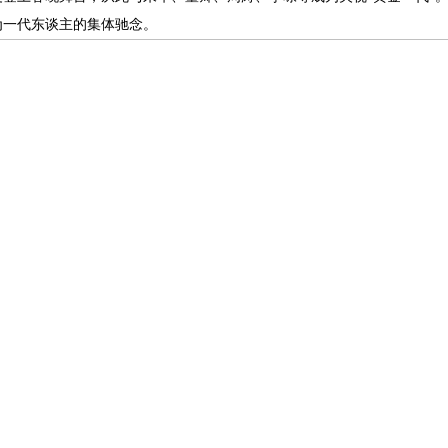
为一代东谈主的集体驰念。